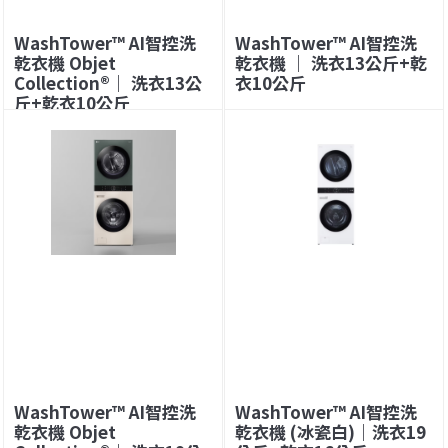
WashTower™ AI智控洗
WashTower™ AI智控洗
乾衣機 Objet
乾衣機 ｜ 洗衣13公斤+乾
Collection®｜ 洗衣13公
衣10公斤
斤+乾衣10公斤
WashTower™ AI智控洗
WashTower™ AI智控洗
乾衣機 Objet
乾衣機 (冰瓷白)｜洗衣19