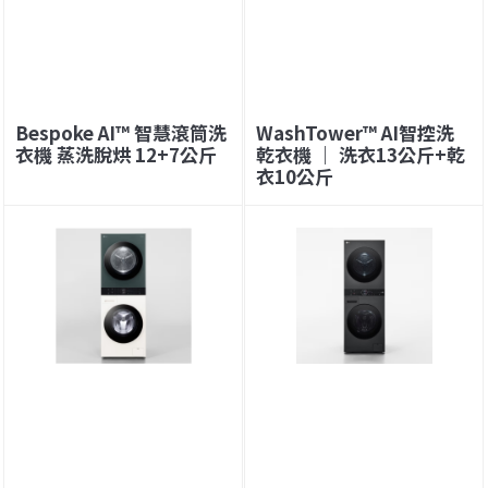
Bespoke AI™ 智慧滾筒洗
WashTower™ AI智控洗
衣機 蒸洗脫烘 12+7公斤
乾衣機 ｜ 洗衣13公斤+乾
衣10公斤