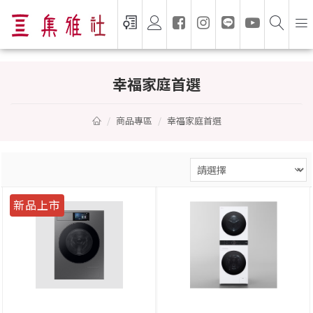
集雅社 GSEVEN — 百貨影音家電銷售領導
幸福家庭首選
商品專區
幸福家庭首選
新品上市