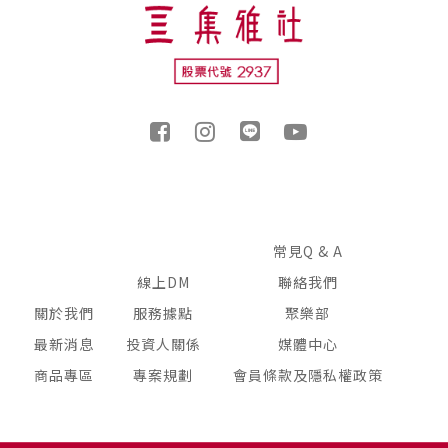
常見Q & A
線上DM
聯絡我們
關於我們
服務據點
聚樂部
最新消息
投資人關係
媒體中心
商品專區
專案規劃
會員條款及隱私權政策