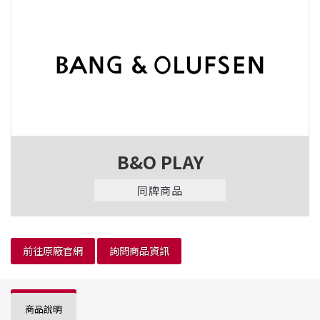
B&O PLAY
同牌商品
前往原廠官網
詢問商品資訊
商品說明