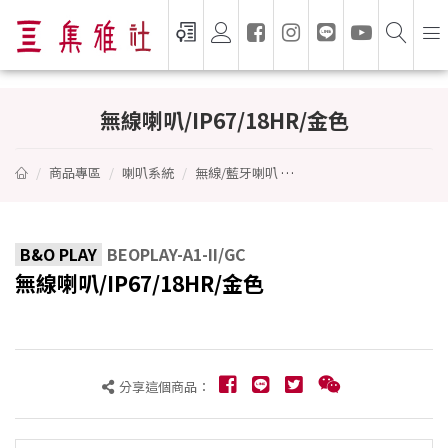
無線喇叭/IP67/18HR/金色 - B&O PLAY
無線喇叭/IP67/18HR/金色
商品專區
喇叭系統
無線/藍牙喇叭
無線喇叭/IP67/18HR/金色
B&O PLAY
BEOPLAY-A1-II/GC
無線喇叭/IP67/18HR/金色
分享這個商品：