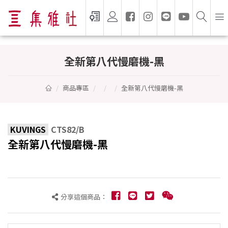
全新第八代慢磨機-黑 - KUVINGS
全新第八代慢磨機-黑
商品專區
全新第八代慢磨機-黑
KUVINGS
CTS82/B
全新第八代慢磨機-黑
分享這個商品：