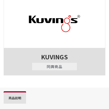
KUVINGS
同牌商品
商品說明