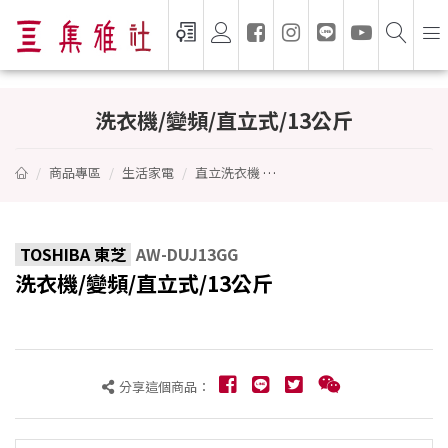
洗衣機/變頻/直立式/13公斤 - TOSHIBA 東
洗衣機/變頻/直立式/13公斤
商品專區
生活家電
直立洗衣機
洗衣機/變頻/直立式/13公斤
TOSHIBA 東芝
AW-DUJ13GG
洗衣機/變頻/直立式/13公斤
分享這個商品：