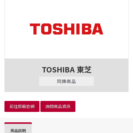
TOSHIBA 東芝
同牌商品
前往原廠官網
詢問商品資訊
商品說明