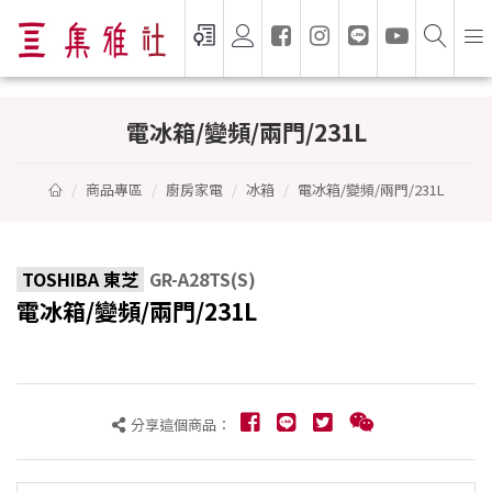
電冰箱/變頻/兩門/231L - TOSHIBA 東芝
電冰箱/變頻/兩門/231L
商品專區
廚房家電
冰箱
電冰箱/變頻/兩門/231L
TOSHIBA 東芝
GR-A28TS(S)
電冰箱/變頻/兩門/231L
分享這個商品：