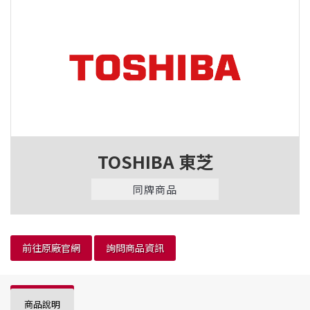
TOSHIBA 東芝
同牌商品
前往原廠官網
詢問商品資訊
商品說明