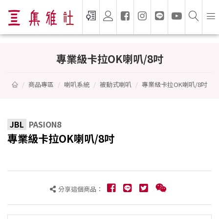
專業級卡拉OK喇叭/8吋 - JBL
專業級卡拉OK喇叭/8吋
商品專區
喇叭系統
被動式喇叭
專業級卡拉OK喇叭/8吋
JBL
PASION8
專業級卡拉OK喇叭/8吋
分享這個商品：