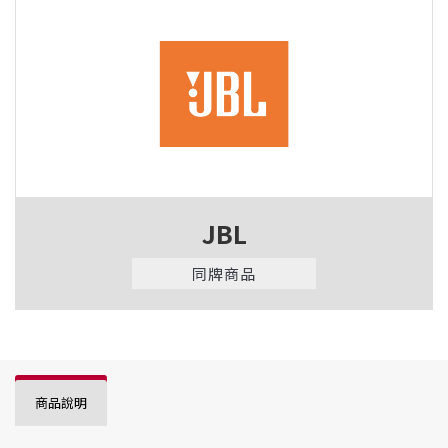
JBL
同牌商品
商品說明