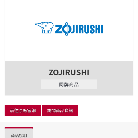
ZOJIRUSHI
同牌商品
前往原廠官網
詢問商品資訊
商品說明