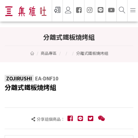
分離式鐵板燒烤組 - ZOJIRUSHI
分離式鐵板燒烤組
商品專區
分離式鐵板燒烤組
ZOJIRUSHI
EA-DNF10
分離式鐵板燒烤組
分享這個商品：