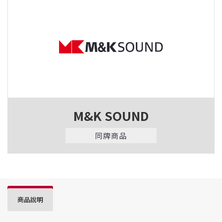
M&K SOUND
同牌商品
商品說明