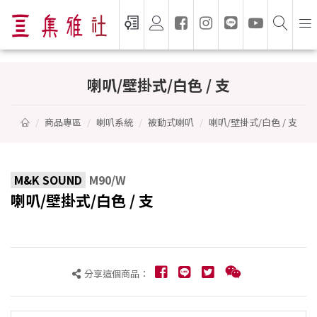
喇叭/壁掛式/白色 / 支 - M&K SOUND
喇叭/壁掛式/白色 / 支
商品專區
喇叭系統
被動式喇叭
喇叭/壁掛式/白色 / 支
M&K SOUND
M90/W
喇叭/壁掛式/白色 / 支
分享這個商品：