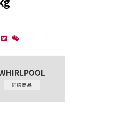
kg
WHIRLPOOL
同牌商品