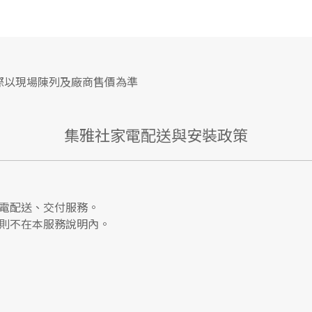
際以現場陳列及廠商售價為準
集雅社家電配送與安裝政策
電配送、交付服務。
則不在本服務說明內。