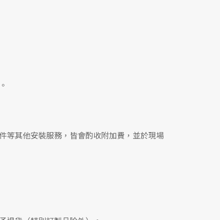
。
件等其他安裝服務，皆會酌收附加費，並於現場