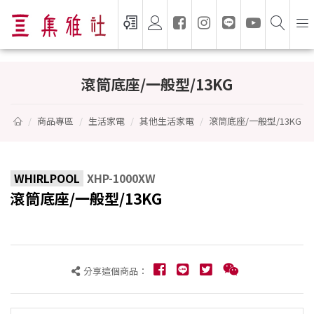
滾筒底座/一般型/13KG - WHIRLPOOL
滾筒底座/一般型/13KG
商品專區
生活家電
其他生活家電
滾筒底座/一般型/13KG
WHIRLPOOL
XHP-1000XW
滾筒底座/一般型/13KG
分享這個商品：