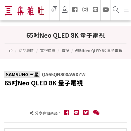
65吋Neo QLED 8K 量子電視 - SAMSUNG 
65吋Neo QLED 8K 量子電視
商品專區
電視投影
電視
65吋Neo QLED 8K 量子電視
SAMSUNG 三星
QA65QN800AWXZW
65吋Neo QLED 8K 量子電視
分享這個商品：