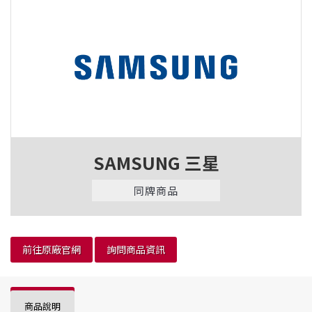
SAMSUNG 三星
同牌商品
前往原廠官網
詢問商品資訊
商品說明