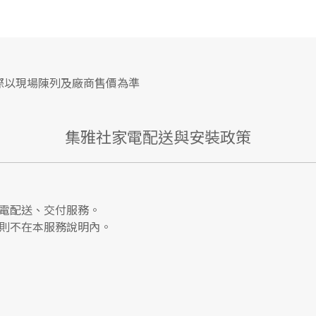
際以現場陳列及廠商售價為準
集雅社家電配送與安裝政策
電配送、交付服務。
則不在本服務說明內。