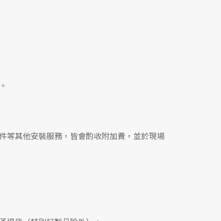
。
件等其他安裝服務，皆會酌收附加費，並於現場