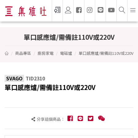
單口感應爐/需備註110V或220V - SVAGO
單口感應爐/需備註110V或220V
商品專區
廚房家電
電磁爐
單口感應爐/需備註110V或220V
SVAGO
TID2310
單口感應爐/需備註110V或220V
分享這個商品：