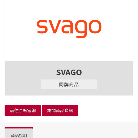
SVAGO
同牌商品
前往原廠官網
詢問商品資訊
商品說明