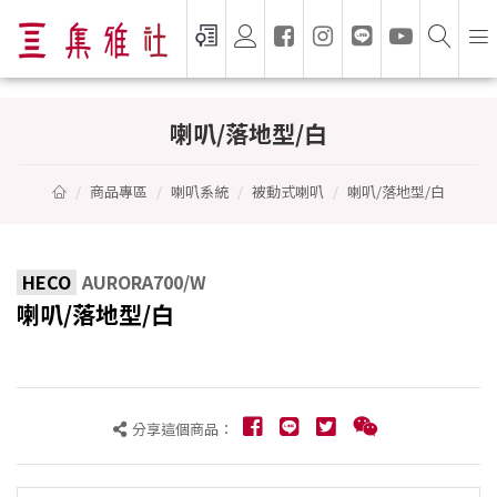
喇叭/落地型/白 - HECO
喇叭/落地型/白
商品專區
喇叭系統
被動式喇叭
喇叭/落地型/白
HECO
AURORA700/W
喇叭/落地型/白
分享這個商品：