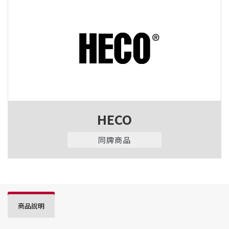
HECO
同牌商品
商品說明