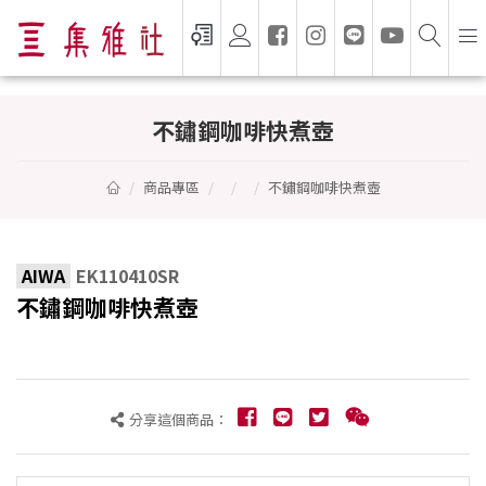
不鏽鋼咖啡快煮壺 - AIWA
不鏽鋼咖啡快煮壺
商品專區
不鏽鋼咖啡快煮壺
AIWA
EK110410SR
不鏽鋼咖啡快煮壺
分享這個商品：