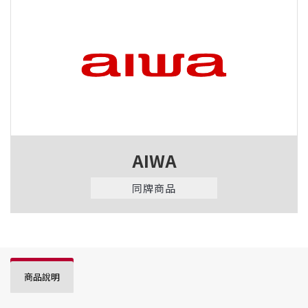
AIWA
同牌商品
商品說明