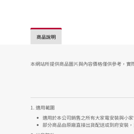
商品說明
本網站所提供商品圖片與內容價格僅供參考，實
1.
適用範圍
適用於本公司銷售之所有大家電安裝與小家
部分商品由原廠直接出貨配送或到府安裝，