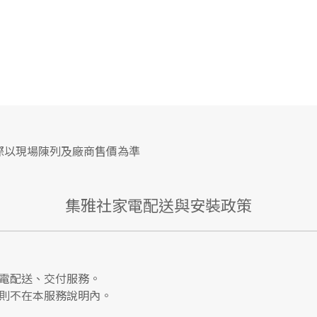
際以現場陳列及廠商售價為準
集雅社家電配送與安裝政策
電配送、交付服務。
則不在本服務說明內。