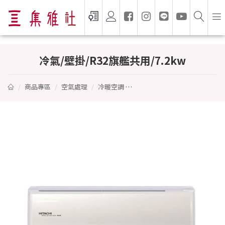
冷氣/壁掛/R32旗艦共用/7.2kw - HITACHI
冷氣/壁掛/R32旗艦共用/7.2kw
商品專區
空氣處理
冷暖空調
冷氣/壁掛/R32旗艦共用/7.2kw