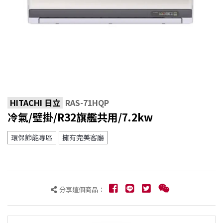
HITACHI 日立
RAS-71HQP
冷氣/壁掛/R32旗艦共用/7.2kw
環保節能專區
擁有完美客廳
分享這個商品：