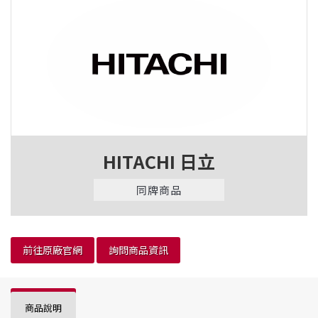
HITACHI 日立
同牌商品
前往原廠官網
詢問商品資訊
商品說明