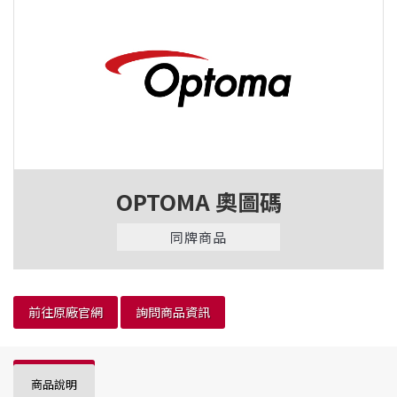
OPTOMA 奧圖碼
同牌商品
前往原廠官網
詢問商品資訊
商品說明