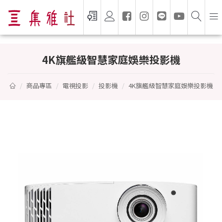
4K旗艦級智慧家庭娛樂投影機 - OPTOMA 
4K旗艦級智慧家庭娛樂投影機
商品專區
電視投影
投影機
4K旗艦級智慧家庭娛樂投影機