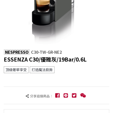
NESPRESSO
C30-TW-GR-NE2
ESSENZA C30/優雅灰/19Bar/0.6L
頂級奢華享受
打造魔法廚房
分享這個商品：