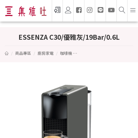
ESSENZA C30/優雅灰/19Bar/0.6L - NESP
ESSENZA C30/優雅灰/19Bar/0.6L
商品專區
廚房家電
咖啡機
ESSENZA C30/優雅灰/19Bar/0.6L