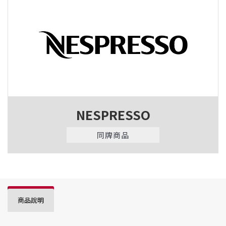
NESPRESSO
同牌商品
商品說明