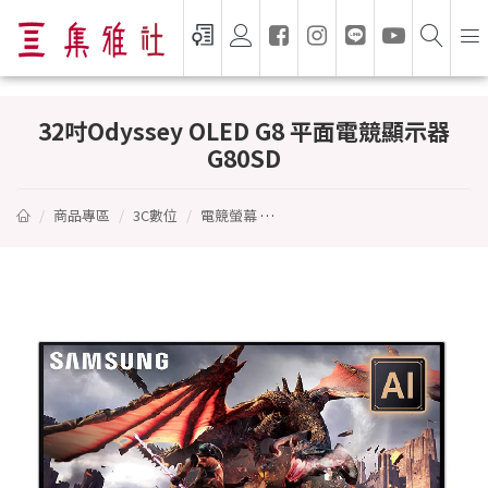
32吋Odyssey OLED G8 平面電競顯示器G80
32吋Odyssey OLED G8 平面電競顯示器
G80SD
商品專區
3C數位
電競螢幕
32吋Odyssey OLED G8 平面