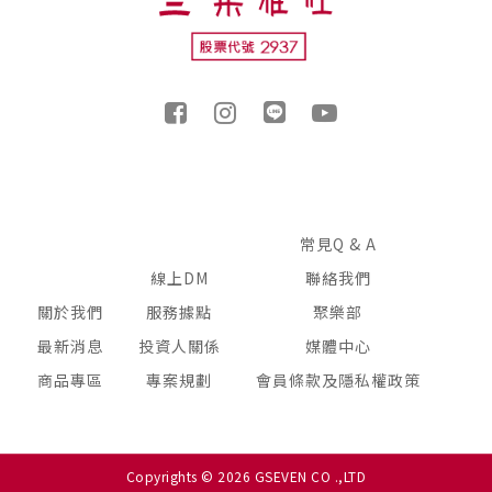
常見Q & A
線上DM
聯絡我們
關於我們
服務據點
聚樂部
最新消息
投資人關係
媒體中心
商品專區
專案規劃
會員條款及隱私權政策
Copyrights © 2026 GSEVEN CO .,LTD