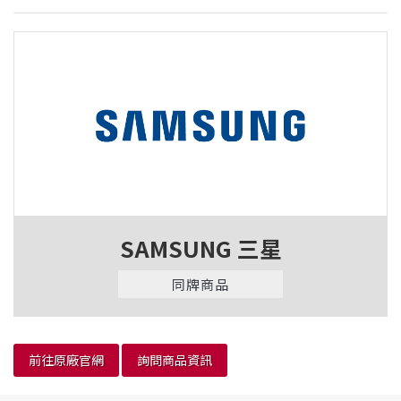
SAMSUNG 三星
同牌商品
前往原廠官網
詢問商品資訊