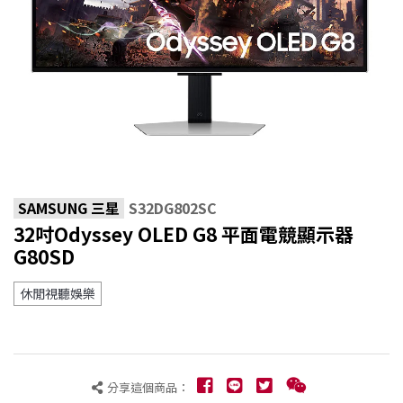
SAMSUNG 三星
S32DG802SC
32吋Odyssey OLED G8 平面電競顯示器
G80SD
休閒視聽娛樂
分享這個商品：