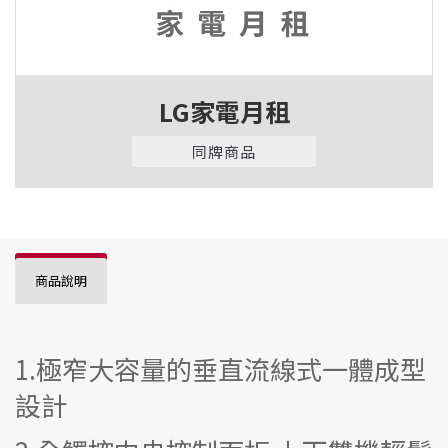
LG家電月租
同牌商品
商品說明
1.極窄大容量的垂直流線式一體成型
設計