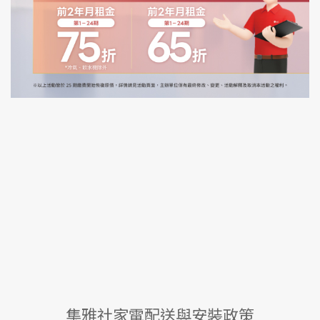
集雅社家電配送與安裝政策