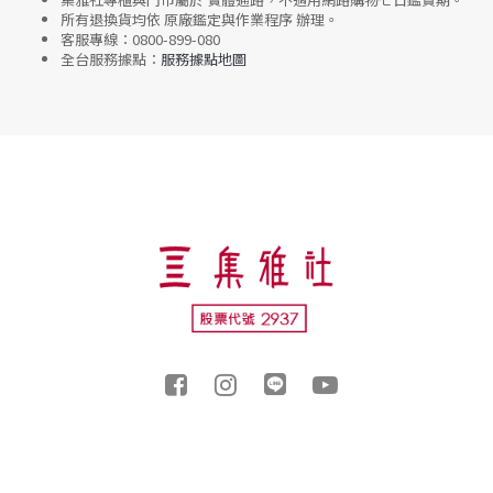
所有退換貨均依
原廠鑑定與作業程序
辦理。
客服專線：
0800-899-080
全台服務據點：
服務據點地圖