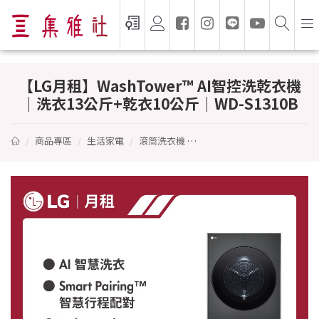
【LG月租】WashTower™ AI智控洗乾衣機 
【LG月租】WashTower™ AI智控洗乾衣機
｜洗衣13公斤+乾衣10公斤｜WD-S1310B
商品專區
生活家電
滾筒洗衣機
【LG月租】WashTower™ 