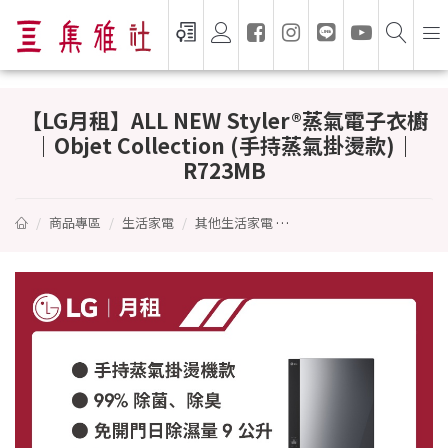
【LG月租】ALL NEW Styler®蒸氣電子衣櫥｜
【LG月租】ALL NEW Styler®蒸氣電子衣櫥
｜Objet Collection (手持蒸氣掛燙款)｜
R723MB
商品專區
生活家電
其他生活家電
【LG月租】ALL NEW Styl