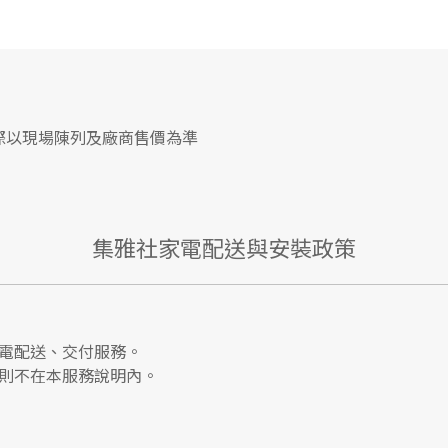
際以現場陳列及廠商售價為準
集雅社家電配送與安裝政策
電配送、交付服務。
則不在本服務說明內。