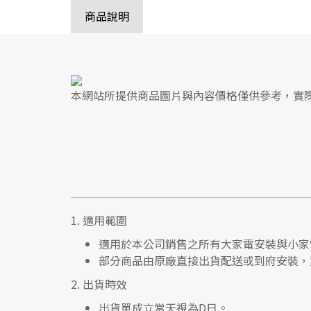
商品說明
本網站所提供商品圖片與內容價格僅供參考，實
1.
適用範圍
適用於本公司銷售之所有大家電安裝與小家
部分商品由原廠直接出貨配送或到府安裝，
2.
出貨時效
出貨單成立當天視為D日。