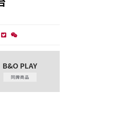
台
B&O PLAY
同牌商品