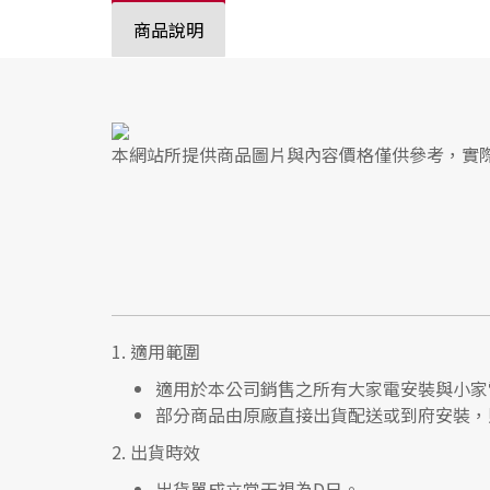
商品說明
本網站所提供商品圖片與內容價格僅供參考，實
1.
適用範圍
適用於本公司銷售之所有大家電安裝與小家
部分商品由原廠直接出貨配送或到府安裝，
2.
出貨時效
出貨單成立當天視為D日。