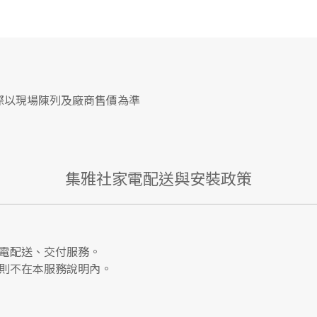
際以現場陳列及廠商售價為準
集雅社家電配送與安裝政策
電配送、交付服務。
則不在本服務說明內。