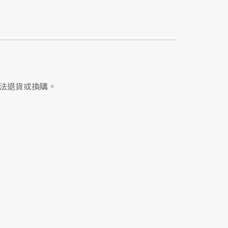
法退貨或換購。