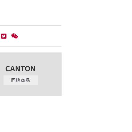
CANTON
同牌商品