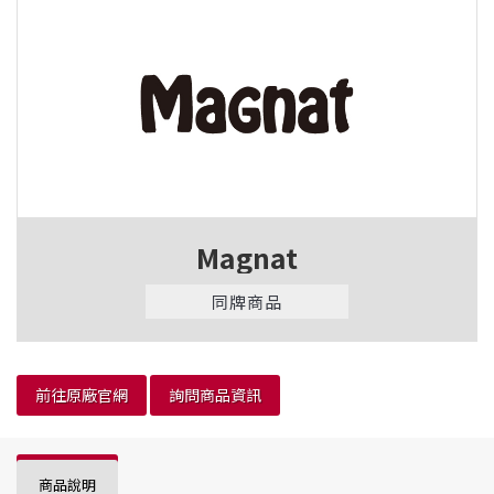
Magnat
同牌商品
前往原廠官網
詢問商品資訊
商品說明