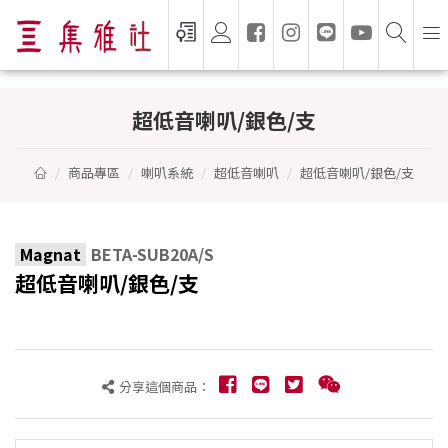
超低音喇叭/銀色/支 - Magnat
超低音喇叭/銀色/支
商品專區
喇叭系統
超低音喇叭
超低音喇叭/銀色/支
Magnat
BETA-SUB20A/S
超低音喇叭/銀色/支
分享這個商品：