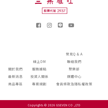
常見Q & A
線上DM
聯絡我們
關於我們
服務據點
聚樂部
最新消息
投資人關係
媒體中心
商品專區
專案規劃
會員條款及隱私權政策
Copyrights © 2026 GSEVEN CO .,LTD