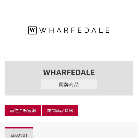
WHARFEDALE
同牌商品
前往原廠官網
詢問商品資訊
商品說明