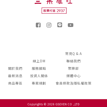
常見Q & A
線上DM
聯絡我們
關於我們
服務據點
聚樂部
最新消息
投資人關係
媒體中心
商品專區
專案規劃
會員條款及隱私權政策
Copyrights © 2026 GSEVEN CO .,LTD