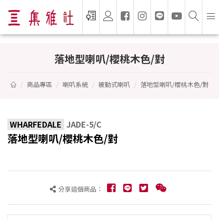
落地型喇叭/櫻桃木色/對 - WHARFEDALE
落地型喇叭/櫻桃木色/對
商品專區
喇叭系統
被動式喇叭
落地型喇叭/櫻桃木色/對
WHARFEDALE
JADE-5/C
落地型喇叭/櫻桃木色/對
分享這個商品：