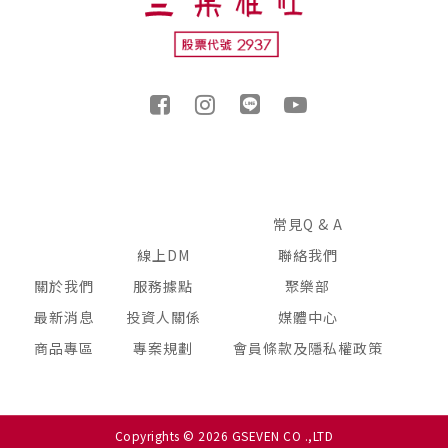
常見Q & A
線上DM
聯絡我們
關於我們
服務據點
聚樂部
最新消息
投資人關係
媒體中心
商品專區
專案規劃
會員條款及隱私權政策
Copyrights © 2026 GSEVEN CO .,LTD