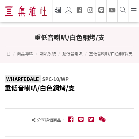
重低音喇叭/白色鋼烤/支 - WHARFEDALE
重低音喇叭/白色鋼烤/支
商品專區
喇叭系統
超低音喇叭
重低音喇叭/白色鋼烤/支
WHARFEDALE
SPC-10/WP
重低音喇叭/白色鋼烤/支
分享這個商品：