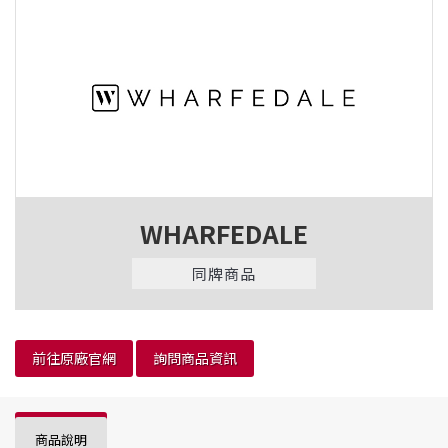
WHARFEDALE
同牌商品
前往原廠官網
詢問商品資訊
商品說明