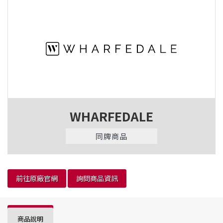
WHARFEDALE
同牌商品
前往原廠官網
詢問商品資訊
商品說明