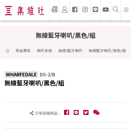
無線藍牙喇叭/黑色/組 - WHARFEDALE
無線藍牙喇叭/黑色/組
商品專區
喇叭系統
無線/藍牙喇叭
無線藍牙喇叭/黑色/組
WHARFEDALE
DS-2/B
無線藍牙喇叭/黑色/組
分享這個商品：