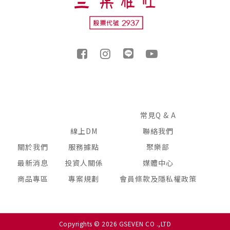
常見Q & A
線上DM
聯絡我們
關於我們
服務據點
聚樂部
最新消息
投資人關係
媒體中心
商品專區
專案規劃
會員條款及隱私權政策
Copyrights © 2026 GSEVEN CO .,LTD