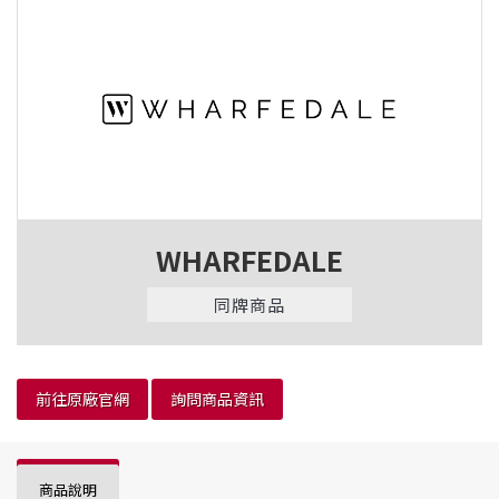
WHARFEDALE
同牌商品
前往原廠官網
詢問商品資訊
商品說明