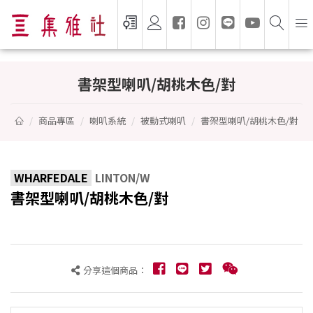
書架型喇叭/胡桃木色/對 - WHARFEDALE
書架型喇叭/胡桃木色/對
商品專區
喇叭系統
被動式喇叭
書架型喇叭/胡桃木色/對
WHARFEDALE
LINTON/W
書架型喇叭/胡桃木色/對
分享這個商品：