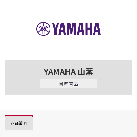
YAMAHA 山葉
同牌商品
商品說明