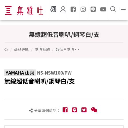
無線超低音喇叭/鋼琴白/支 - YAMAHA 山葉
無線超低音喇叭/鋼琴白/支
商品專區
喇叭系統
超低音喇叭
無線超低音喇叭/鋼琴白/支
YAMAHA 山葉
NS-NSW100/PW
無線超低音喇叭/鋼琴白/支
分享這個商品：