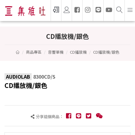
CD播放機/銀色 - AUDIOLAB
CD播放機/銀色
商品專區
音響單機
CD播放機
CD播放機/銀色
AUDIOLAB
8300CD/S
CD播放機/銀色
分享這個商品：