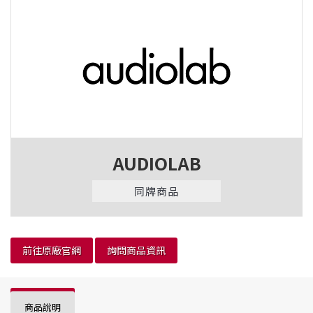
AUDIOLAB
同牌商品
前往原廠官網
詢問商品資訊
商品說明