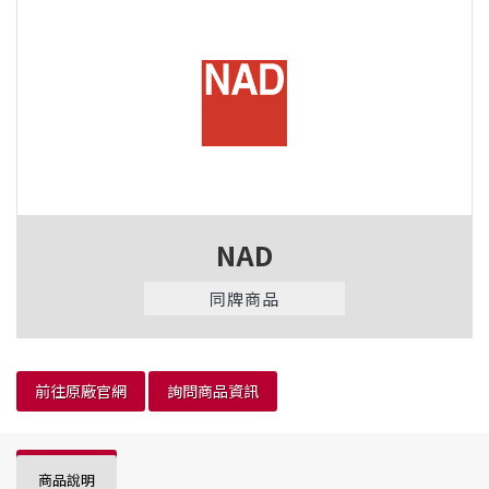
NAD
同牌商品
前往原廠官網
詢問商品資訊
商品說明