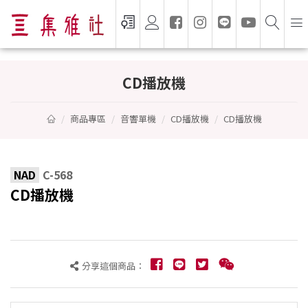
CD播放機 - NAD
CD播放機
商品專區
音響單機
CD播放機
CD播放機
NAD
C-568
CD播放機
分享這個商品：