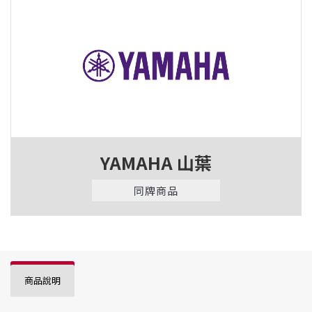
YAMAHA 山葉
同牌商品
商品說明