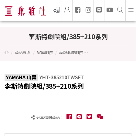
李斯特劇院組/385+210系列 - YAMAHA 山
李斯特劇院組/385+210系列
商品專區
家庭劇院
品牌套裝劇院
李斯特劇院組/385+210系
YAMAHA 山葉
YHT-385210TWSET
李斯特劇院組/385+210系列
分享這個商品：