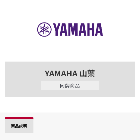
YAMAHA 山葉
同牌商品
商品說明