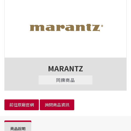
MARANTZ
同牌商品
前往原廠官網
詢問商品資訊
商品說明