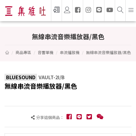
無線串流音樂播放器/黑色 - BLUESOUND
無線串流音樂播放器/黑色
商品專區
音響單機
串流播放機
無線串流音樂播放器/黑色
BLUESOUND
VAULT-2I/B
無線串流音樂播放器/黑色
分享這個商品：