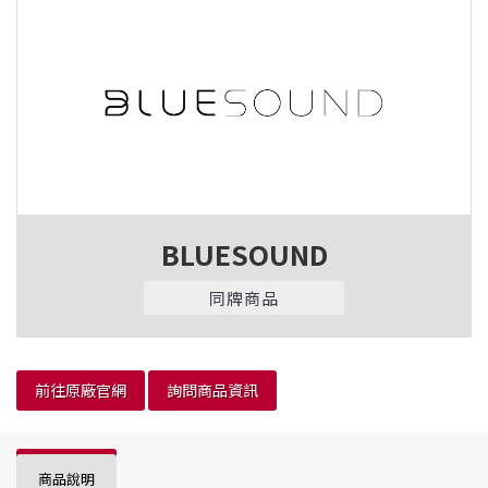
BLUESOUND
同牌商品
前往原廠官網
詢問商品資訊
商品說明