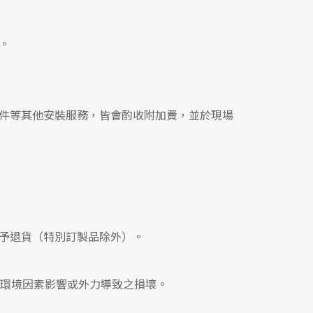
。
件等其他安裝服務，皆會酌收附加費，並於現場
予退貨（特別訂製品除外）。
、環境因素影響或外力導致之損壞。