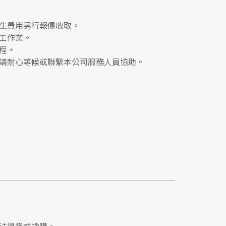
生費用另行報價收取。
工作業。
程。
請耐心等候或聯繫本公司服務人員協助。