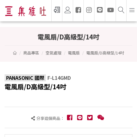
電風扇/D高級型/14吋 - PANASONIC 國際
電風扇/D高級型/14吋
商品專區
空氣處理
電風扇
電風扇/D高級型/14吋
PANASONIC 國際
F-L14GMD
電風扇/D高級型/14吋
分享這個商品：