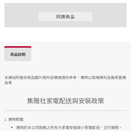
同牌商品
商品說明
本網站所提供商品圖片與內容價格僅供參考，實際以現場陳列及廠商售價
為準
集雅社家電配送與安裝政策
1.
適用範圍
適用於本公司銷售之所有大家電安裝與小家電配送、交付服務。