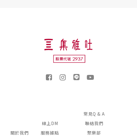
常見Q & A
線上DM
聯絡我們
關於我們
服務據點
聚樂部