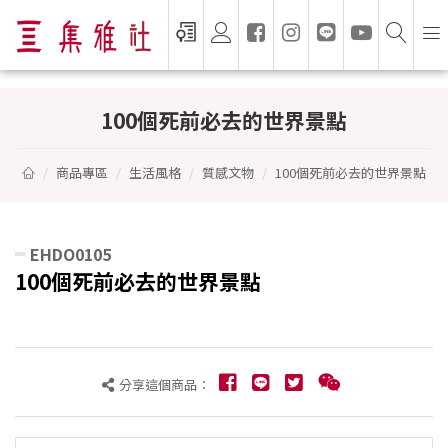
100個死前必去的世界景點 -
100個死前必去的世界景點
商品專區
生活風格
質感文物
100個死前必去的世界景點
EHDO0105
100個死前必去的世界景點
分享這個商品：