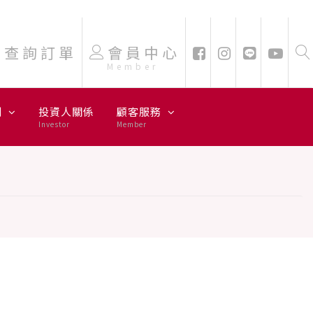
查詢訂單
會員中心
Member
劃
投資人關係
顧客服務
Investor
Member