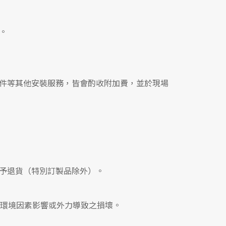
。
件等其他安裝服務，皆會酌收附加費，並於現場
予退貨（特別訂製品除外）。
、環境因素影響或外力導致之損壞。