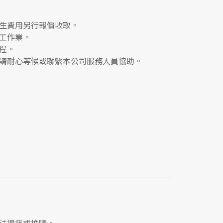
生費用另行報價收取。
工作業。
程。
請耐心等候或聯繫本公司服務人員協助。