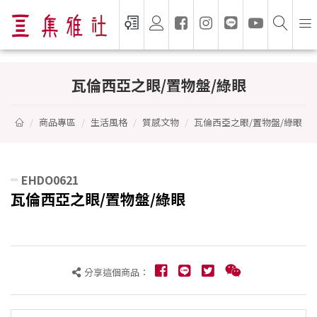
瓦倫西亞之眼/置物盤/綠眼 -
瓦倫西亞之眼/置物盤/綠眼
商品專區
生活風格
質感文物
瓦倫西亞之眼/置物盤/綠眼
EHDO0621
瓦倫西亞之眼/置物盤/綠眼
分享這個商品：