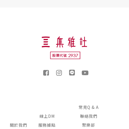
常見Q & A
線上DM
聯絡我們
關於我們
服務據點
聚樂部