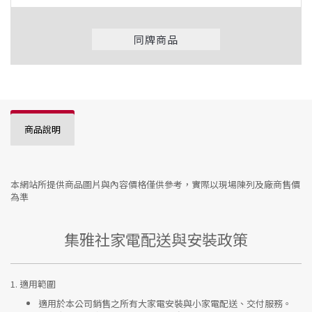
同牌商品
商品說明
本網站所提供商品圖片與內容價格僅供參考，實際以現場陳列及廠商售價
為準
集雅社家電配送與安裝政策
1.
適用範圍
適用於本公司銷售之所有大家電安裝與小家電配送、交付服務。