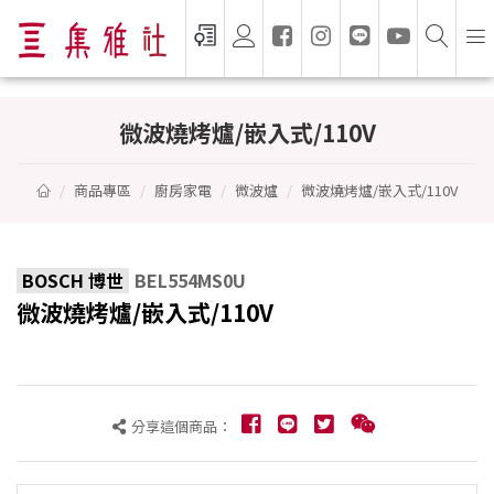
微波燒烤爐/嵌入式/110V - BOSCH 博世
微波燒烤爐/嵌入式/110V
商品專區
廚房家電
微波爐
微波燒烤爐/嵌入式/110V
BOSCH 博世
BEL554MS0U
微波燒烤爐/嵌入式/110V
分享這個商品：