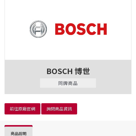
BOSCH 博世
同牌商品
前往原廠官網
詢問商品資訊
商品說明