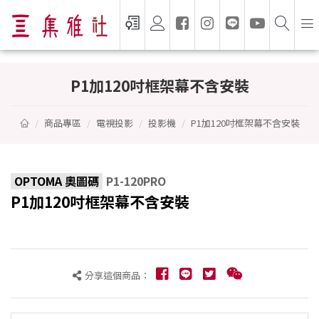
P1加120吋框架幕不含安裝 - OPTOMA 奧圖
P1加120吋框架幕不含安裝
商品專區
電視投影
投影機
P1加120吋框架幕不含安裝
OPTOMA 奧圖碼
P1-120PRO
P1加120吋框架幕不含安裝
分享這個商品：