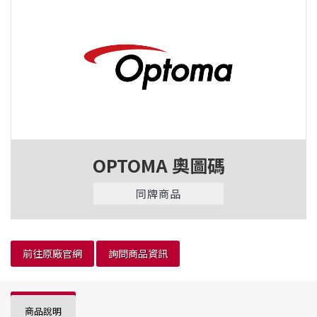
OPTOMA 奧圖碼
同牌商品
前往原廠官網
詢問商品資訊
商品說明