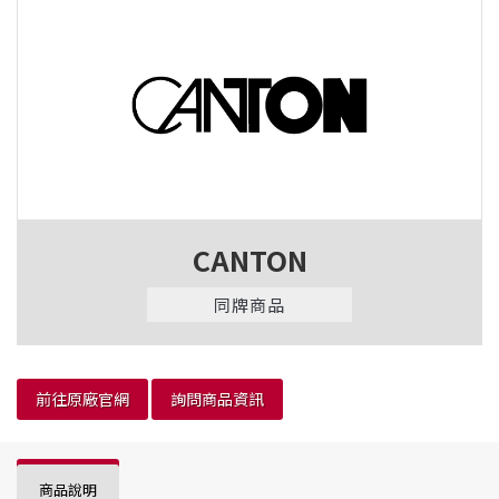
CANTON
同牌商品
前往原廠官網
詢問商品資訊
商品說明