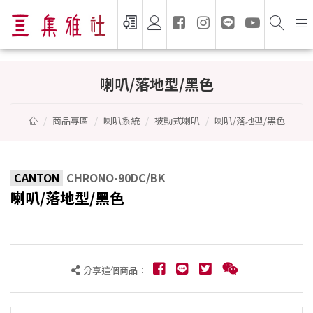
喇叭/落地型/黑色 - CANTON
喇叭/落地型/黑色
商品專區
喇叭系統
被動式喇叭
喇叭/落地型/黑色
CANTON
CHRONO-90DC/BK
喇叭/落地型/黑色
分享這個商品：