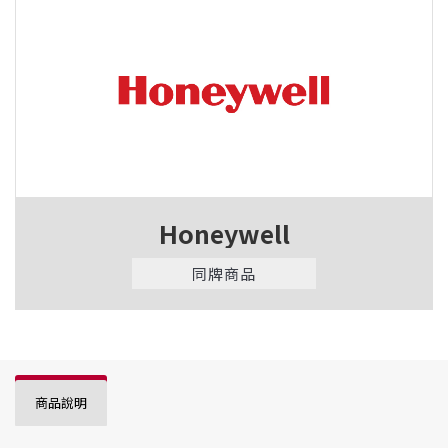
Honeywell
同牌商品
商品說明