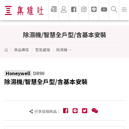
除濕機/智慧全戶型/含基本安裝 - Honeywel
除濕機/智慧全戶型/含基本安裝
商品專區
空氣處理
除濕機
除濕機/智慧全戶型/含基本安裝
Honeywell
DR90
除濕機/智慧全戶型/含基本安裝
分享這個商品：