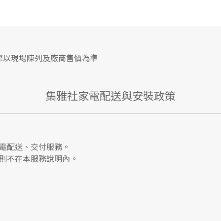
際以現場陳列及廠商售價為準
集雅社家電配送與安裝政策
電配送、交付服務。
則不在本服務說明內。