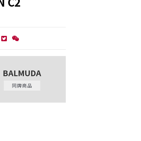
 C2
BALMUDA
同牌商品