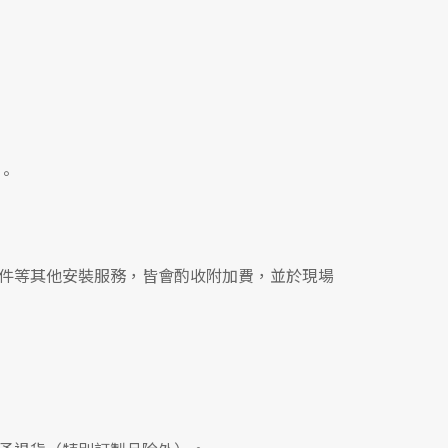
。
件等其他安裝服務，皆會酌收附加費，並於現場