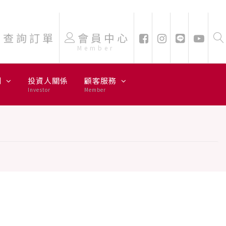
查詢訂單
會員中心
Member
劃
投資人關係
顧客服務
Investor
Member