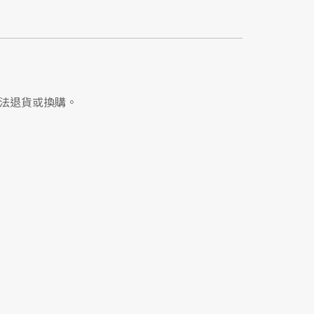
法退貨或換購。