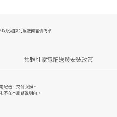
際以現場陳列及廠商售價為準
集雅社家電配送與安裝政策
電配送、交付服務。
則不在本服務說明內。