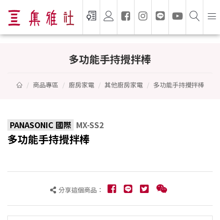
多功能手持攪拌棒 - PANASONIC 國際
多功能手持攪拌棒
商品專區
廚房家電
其他廚房家電
多功能手持攪拌棒
PANASONIC 國際
MX-SS2
多功能手持攪拌棒
分享這個商品：