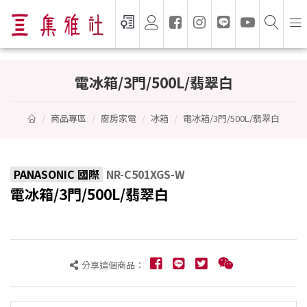
電冰箱/3門/500L/翡翠白 - PANASONIC 國
電冰箱/3門/500L/翡翠白
商品專區
廚房家電
冰箱
電冰箱/3門/500L/翡翠白
PANASONIC 國際
NR-C501XGS-W
電冰箱/3門/500L/翡翠白
分享這個商品：