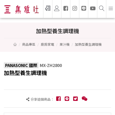
加熱型養生調理機 - PANASONIC 國際
加熱型養生調理機
商品專區
廚房家電
果汁機
加熱型養生調理機
PANASONIC 國際
MX-ZH2800
加熱型養生調理機
分享這個商品：